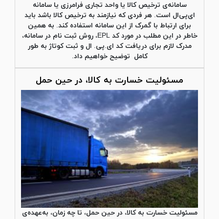
سامانه‌ی ترخیص کالا یا واحد تجاری فرامرزی یا سامانه
ای‌پی‌ال است. هر فردی که نیازمند به ترخیص کالا باشد باید
برای ارتباط با گمرک از این سامانه استفاده کند. به همین
خاطر در این مطلب در مورد کد EPL، روش ثبت نام در سامانه،
مدرک لازم برای دریافت کد ای.پی. ال و ثبت کوتاژ به طور
کامل توضیح خواهیم داد.
مسئولیت خسارت به کالا، در حین حمل
مسئولیت خسارت به کالا، در حین حمل، تا چه زمان، به‌عهده‌ی