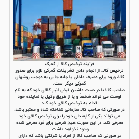
فرآیند ترخیص کالا از گمرک
ترخیص کالا، از انجام دادن تشریفات گمرکی لازم برای صدور
کالا، ورود برای مصرف داخلی یا جابه جایی به موجب روشهای
گمرکی دیگر است.
صاحب کالا با در دست داشتن قبض انبار کالای خود که به نام
اوست می تواند شخصاً و یا از طریق وکیل یا نماینده خود
اقدام به ترخیص کالای خود کند.
در صورتی که صاحب کالا سازمانی شناخته شده و معتبر باشد،
می تواند یکی از کارمندان خود را برای ترخیص کالای خود
معرفی کند. در این صورت هیچ شرطی برای فرد معرفی شده
وجود نخواهد داشت.
در صورتی که صاحب کالا از افراد یا شرکتی باشد که دارای