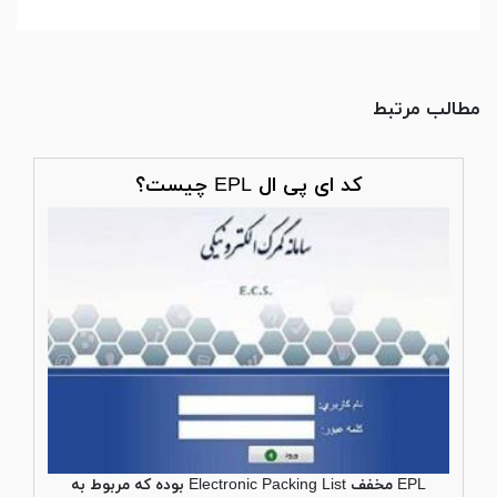
مطالب مرتبط
کد ای پی ال EPL چیست؟
EPL مخفف Electronic Packing List بوده که مربوط به