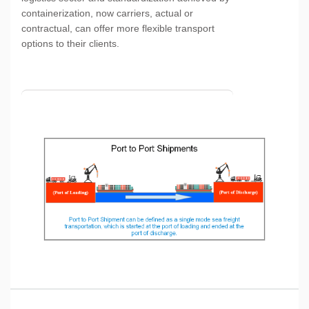
containerization, now carriers, actual or
contractual, can offer more flexible transport
options to their clients.