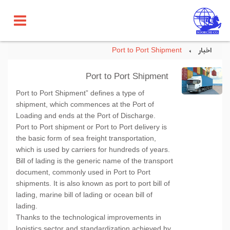
اخبار
Port to Port Shipment
Port to Port Shipment
Port to Port Shipment” defines a type of
shipment, which commences at the Port of
Loading and ends at the Port of Discharge.
Port to Port shipment or Port to Port delivery is
the basic form of sea freight transportation,
which is used by carriers for hundreds of years.
Bill of lading is the generic name of the transport
document, commonly used in Port to Port
shipments. It is also known as port to port bill of
lading, marine bill of lading or ocean bill of
lading.
Thanks to the technological improvements in
logistics sector and standardization achieved by