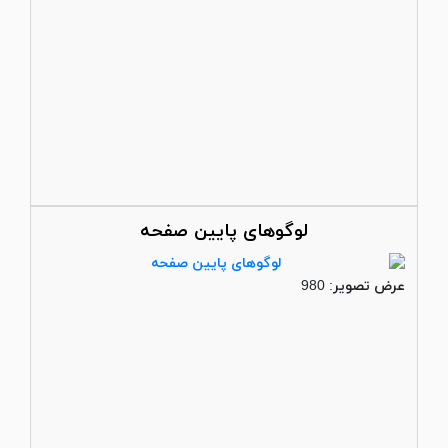
لوگوهای پایین صفحه
عرض تصویر: 980