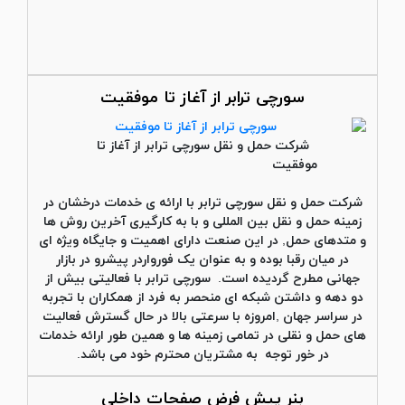
سورچی ترابر از آغاز تا موفقیت
شرکت حمل و نقل
سورچی ترابر
از آغاز تا
موفقیت
شرکت حمل و نقل
سورچی ترابر
با ارائه ی خدمات درخشان در
زمینه حمل و نقل بین المللی و با به کارگیری آخرین روش ها
و متدهای حمل, در این صنعت دارای اهمیت و جایگاه ویژه ای
در میان رقبا بوده و به عنوان یک فورواردر پیشرو در بازار
جهانی مطرح گردیده است. سورچی ترابر با فعالیتی بیش از
دو دهه و داشتن شبکه ای منحصر به فرد از همکاران با تجربه
در سراسر جهان ,امروزه با سرعتی بالا در حال گسترش فعالیت
های حمل و نقلی در تمامی زمینه ها و همین طور ارائه خدمات
در خور توجه به مشتریان محترم خود می باشد.
بنر پیش فرض صفحات داخلی