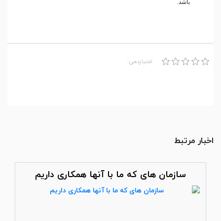
باشد.
امتیازدهی:
اخبار مرتبط
سازمان های که ما با آنها همکاری داریم