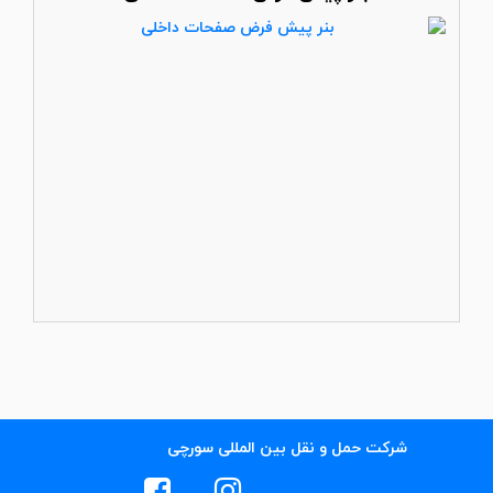
شرکت حمل و نقل بین المللی سورچی